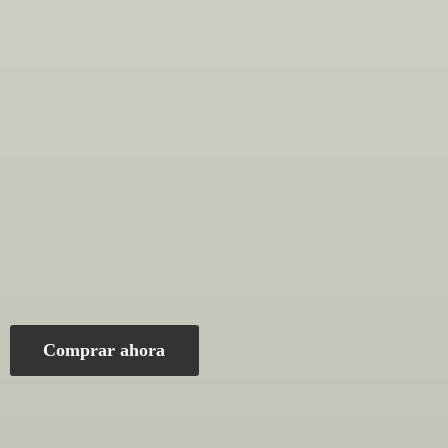
Comprar ahora