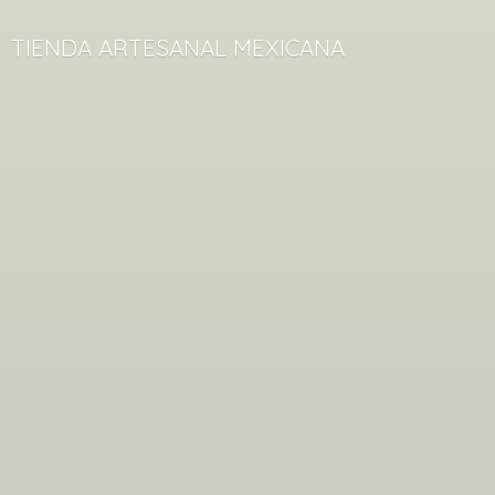
TIENDA
ARTESANAL MEXICANA