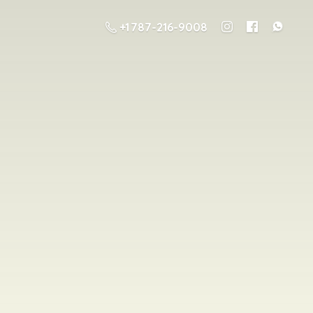
+1 787-216-9008