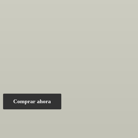
Comprar ahora