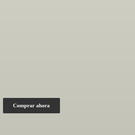
Comprar ahora