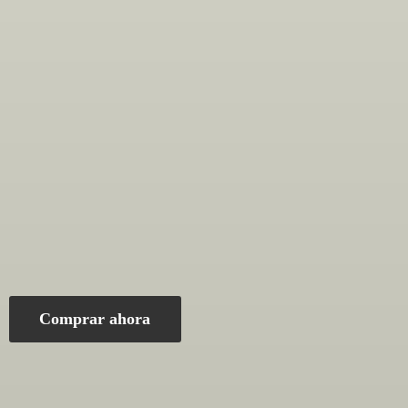
Comprar ahora