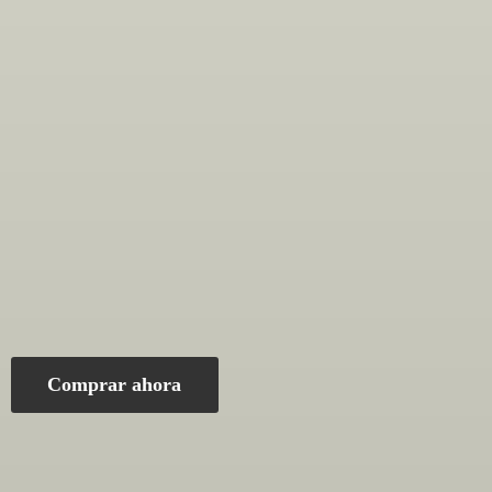
Comprar ahora